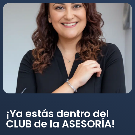
¡Ya estás dentro del
CLUB de la ASESORÍA!