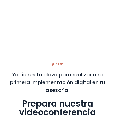
¡LIsto!
Ya tienes tu plaza para realizar una
primera implementación digital en tu
asesoría.
Prepara nuestra
videoconferencia