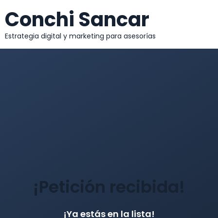
Conchi Sancar
Estrategia digital y marketing para asesorías
¡Petición recibida!
¡Ya estás en la lista!